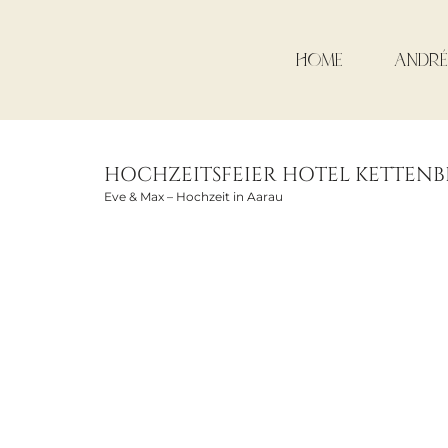
HOME
ANDRÉ
HOCHZEITSFEIER HOTEL KETTEN
Eve & Max – Hochzeit in Aarau