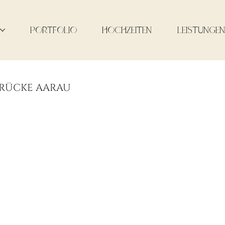
PORTFOLIO
HOCHZEITEN
LEISTUNGEN
BRÜCKE AARAU