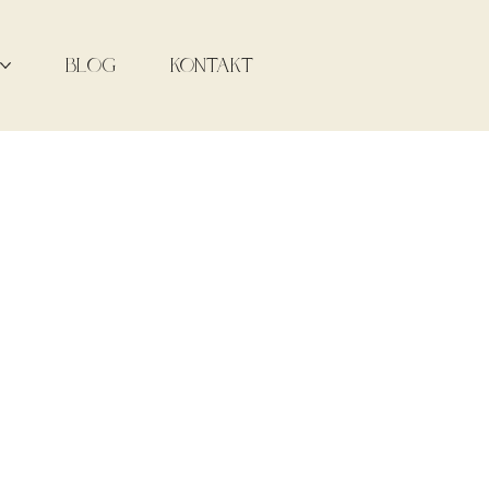
BLOG
KONTAKT